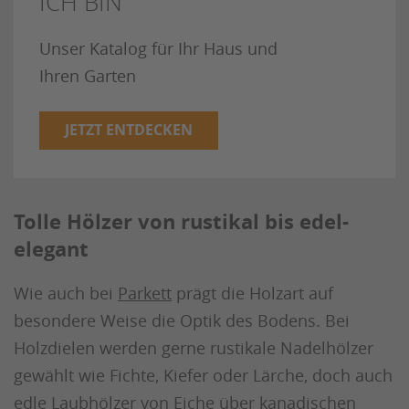
ICH BIN
Unser Katalog für Ihr Haus und
Ihren Garten
JETZT ENTDECKEN
Tolle Hölzer von rustikal bis edel-
elegant
Wie auch bei
Parkett
prägt die Holzart auf
besondere Weise die Optik des Bodens. Bei
Holzdielen werden gerne rustikale Nadelhölzer
gewählt wie Fichte, Kiefer oder Lärche, doch auch
edle Laubhölzer von Eiche über kanadischen