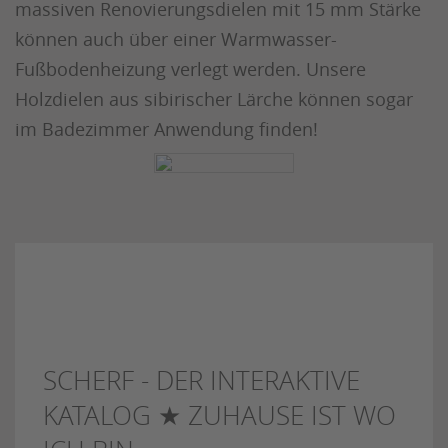
massiven Renovierungsdielen mit 15 mm Stärke
können auch über einer Warmwasser-
Fußbodenheizung verlegt werden. Unsere
Holzdielen aus sibirischer Lärche können sogar
im Badezimmer Anwendung finden!
SCHERF - DER INTERAKTIVE
KATALOG ★ ZUHAUSE IST WO