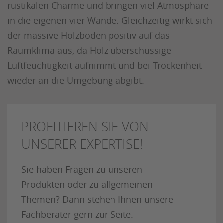
rustikalen Charme und bringen viel Atmosphäre
in die eigenen vier Wände. Gleichzeitig wirkt sich
der massive Holzboden positiv auf das
Raumklima aus, da Holz überschüssige
Luftfeuchtigkeit aufnimmt und bei Trockenheit
wieder an die Umgebung abgibt.
PROFITIEREN SIE VON
UNSERER EXPERTISE!
Sie haben Fragen zu unseren
Produkten oder zu allgemeinen
Themen? Dann stehen Ihnen unsere
Fachberater gern zur Seite.