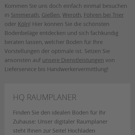
Kommen Sie uns doch einfach einmal besuchen
in
Simmerath
,
Gießen
,
Weroth
,
Föhren bei Trier
oder
Köln
! Hier können Sie die schönsten
Bodenbeläge entdecken und sich fachkundig
beraten lassen, welcher Boden für Ihre
Vorstellungen der optimale ist. Setzen Sie
ansonsten auf
unsere Dienstleistungen
von
Lieferservice bis Handwerkervermittlung!
HQ RAUMPLANER
Finden Sie den idealen Boden für Ihr
Zuhause: Unser digitaler Raumplaner
steht Ihnen zur Seite! Hochladen