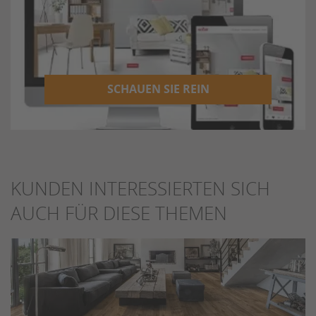
SCHAUEN SIE REIN
KUNDEN INTERESSIERTEN SICH
AUCH FÜR DIESE THEMEN