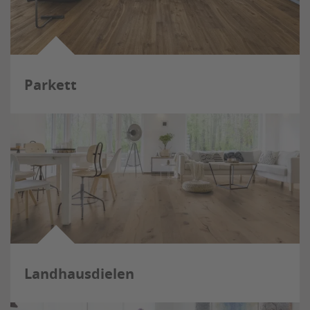
Parkett
Landhausdielen