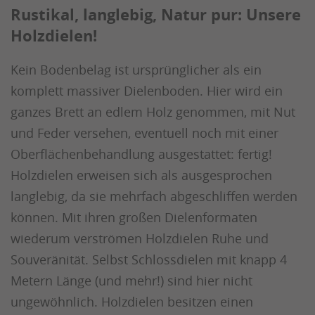
Rustikal, langlebig, Natur pur: Unsere
Holzdielen!
Kein Bodenbelag ist ursprünglicher als ein
komplett massiver Dielenboden. Hier wird ein
ganzes Brett an edlem Holz genommen, mit Nut
und Feder versehen, eventuell noch mit einer
Oberflächenbehandlung ausgestattet: fertig!
Holzdielen erweisen sich als ausgesprochen
langlebig, da sie mehrfach abgeschliffen werden
können. Mit ihren großen Dielenformaten
wiederum verströmen Holzdielen Ruhe und
Souveränität. Selbst Schlossdielen mit knapp 4
Metern Länge (und mehr!) sind hier nicht
ungewöhnlich. Holzdielen besitzen einen