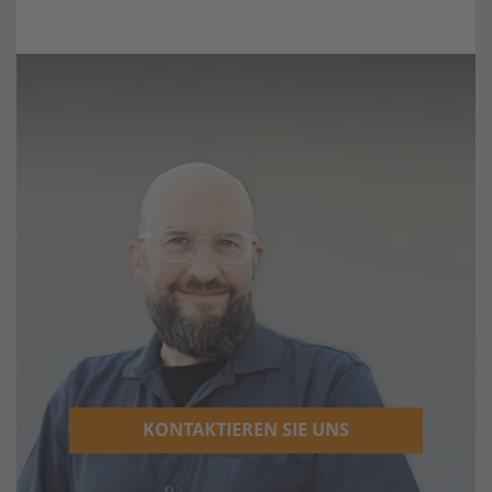
KONTAKTIEREN SIE UNS