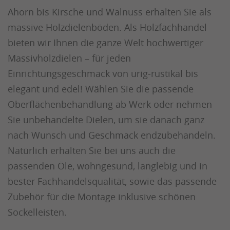
Ahorn bis Kirsche und Walnuss erhalten Sie als
massive Holzdielenböden. Als Holzfachhandel
bieten wir Ihnen die ganze Welt hochwertiger
Massivholzdielen – für jeden
Einrichtungsgeschmack von urig-rustikal bis
elegant und edel! Wählen Sie die passende
Oberflächenbehandlung ab Werk oder nehmen
Sie unbehandelte Dielen, um sie danach ganz
nach Wunsch und Geschmack endzubehandeln.
Natürlich erhalten Sie bei uns auch die
passenden Öle, wohngesund, langlebig und in
bester Fachhandelsqualität, sowie das passende
Zubehör für die Montage inklusive schönen
Sockelleisten.