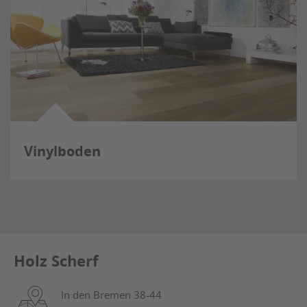
Vinylboden
Holz Scherf
In den Bremen 38-44