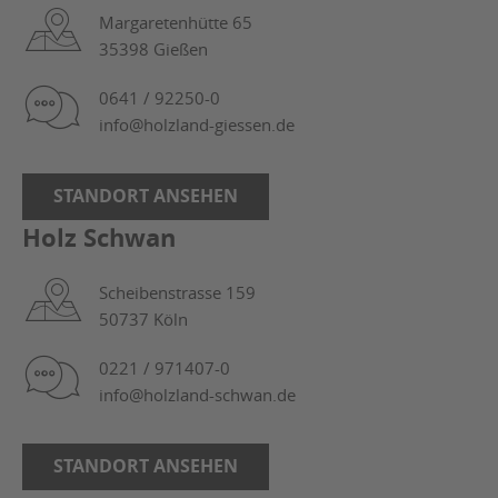
Margaretenhütte 65
35398 Gießen
0641 / 92250-0
info@holzland-giessen.de
STANDORT ANSEHEN
Holz Schwan
Scheibenstrasse 159
50737 Köln
0221 / 971407-0
info@holzland-schwan.de
STANDORT ANSEHEN