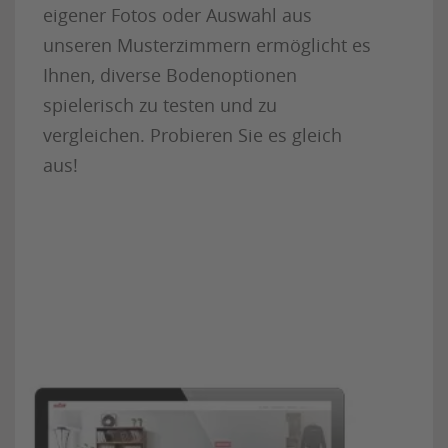
eigener Fotos oder Auswahl aus
unseren Musterzimmern ermöglicht es
Ihnen, diverse Bodenoptionen
spielerisch zu testen und zu
vergleichen. Probieren Sie es gleich
aus!