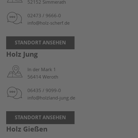
52152 Simmerath
02473 / 9666-0
info@holz-scherf.de
STANDORT ANSEHEN
Holz Jung
In der Mark 1
56414 Weroth
06435 / 9099-0
info@holzland-jung.de
STANDORT ANSEHEN
Holz Gießen