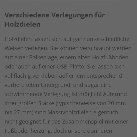
Verschiedene Verlegungen für
Holzdielen
Holzdielen lassen sich auf ganz unterschiedliche
Weisen verlegen. Sie können verschraubt werden
auf einer Balkenlage, einem alten Holzfußboden
oder auch auf einer
OSB-Platte
. Sie lassen sich
vollflächig verkleben auf einem entsprechend
vorbereiteten Untergrund, und sogar eine
schwimmende Verlegung ist möglich! Aufgrund
ihrer großen Stärke (typischerweise von 20 mm
bis 27 mm) sind Massivholzdielen eigentlich
nicht geeignet für das Zusammenspiel mit einer
Fußbodenheizung, doch unsere dünneren