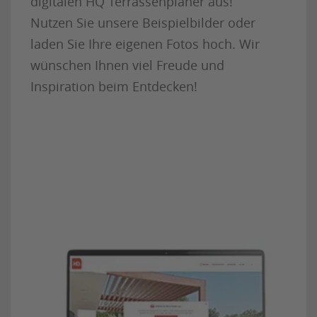
digitalen HQ Terrassenplaner aus!
Nutzen Sie unsere Beispielbilder oder
laden Sie Ihre eigenen Fotos hoch. Wir
wünschen Ihnen viel Freude und
Inspiration beim Entdecken!