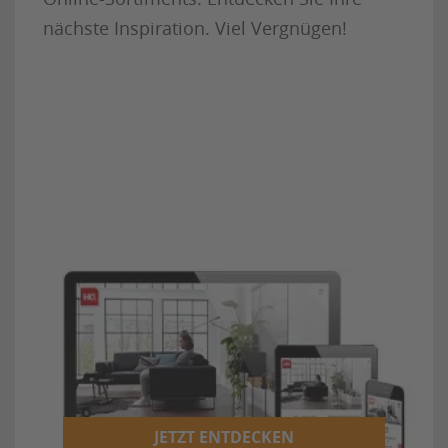
nächste Inspiration. Viel Vergnügen!
JETZT ENTDECKEN