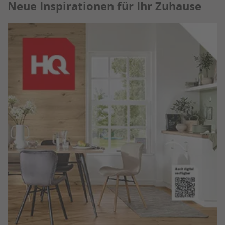
Neue Inspirationen für Ihr Zuhause