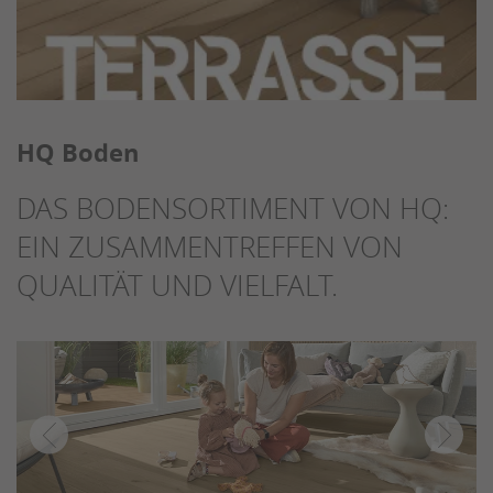
HQ Boden
DAS BODENSORTIMENT VON HQ:
EIN ZUSAMMENTREFFEN VON
QUALITÄT UND VIELFALT.