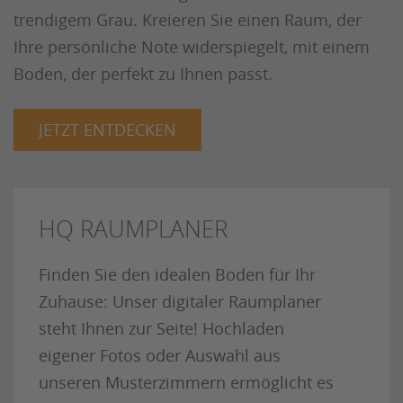
trendigem Grau. Kreieren Sie einen Raum, der
Ihre persönliche Note widerspiegelt, mit einem
Boden, der perfekt zu Ihnen passt.
JETZT ENTDECKEN
HQ RAUMPLANER
Finden Sie den idealen Boden für Ihr
Zuhause: Unser digitaler Raumplaner
steht Ihnen zur Seite! Hochladen
eigener Fotos oder Auswahl aus
unseren Musterzimmern ermöglicht es