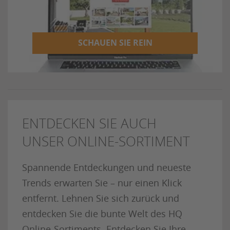
SCHAUEN SIE REIN
ENTDECKEN SIE AUCH
UNSER ONLINE-SORTIMENT
Spannende Entdeckungen und neueste
Trends erwarten Sie – nur einen Klick
entfernt. Lehnen Sie sich zurück und
entdecken Sie die bunte Welt des HQ
Online-Sortiments. Entdecken Sie Ihre