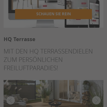
SCHAUEN SIE REIN
HQ Terrasse
MIT DEN HQ TERRASSENDIELEN
ZUM PERSÖNLICHEN
FREILUFTPARADIES!