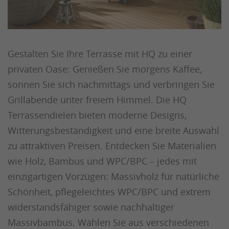
Gestalten Sie Ihre Terrasse mit HQ zu einer
privaten Oase: Genießen Sie morgens Kaffee,
sonnen Sie sich nachmittags und verbringen Sie
Grillabende unter freiem Himmel. Die HQ
Terrassendielen bieten moderne Designs,
Witterungsbeständigkeit und eine breite Auswahl
zu attraktiven Preisen. Entdecken Sie Materialien
wie Holz, Bambus und WPC/BPC – jedes mit
einzigartigen Vorzügen: Massivholz für natürliche
Schönheit, pflegeleichtes WPC/BPC und extrem
widerstandsfähiger sowie nachhaltiger
Massivbambus. Wählen Sie aus verschiedenen