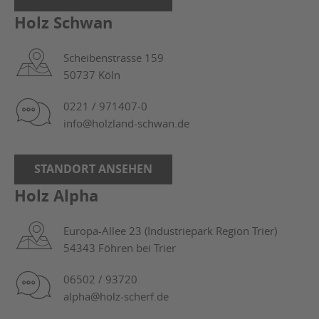
Holz Schwan
Scheibenstrasse 159
50737 Köln
0221 / 971407-0
info@holzland-schwan.de
STANDORT ANSEHEN
Holz Alpha
Europa-Allee 23 (Industriepark Region Trier)
54343 Föhren bei Trier
06502 / 93720
alpha@holz-scherf.de