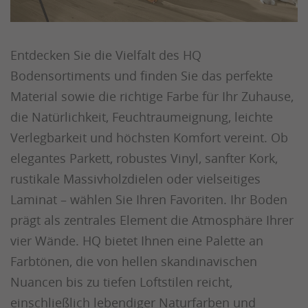
Entdecken Sie die Vielfalt des HQ
Bodensortiments und finden Sie das perfekte
Material sowie die richtige Farbe für Ihr Zuhause,
die Natürlichkeit, Feuchtraumeignung, leichte
Verlegbarkeit und höchsten Komfort vereint. Ob
elegantes Parkett, robustes Vinyl, sanfter Kork,
rustikale Massivholzdielen oder vielseitiges
Laminat – wählen Sie Ihren Favoriten. Ihr Boden
prägt als zentrales Element die Atmosphäre Ihrer
vier Wände. HQ bietet Ihnen eine Palette an
Farbtönen, die von hellen skandinavischen
Nuancen bis zu tiefen Loftstilen reicht,
einschließlich lebendiger Naturfarben und