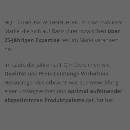
HQ – ZUHAUSE WOHNFÜHLEN ist eine etablierte
Marke, die sich auf Basis ihrer inzwischen
über
25-jährigen Expertise
fest im Markt verankert
hat.
Im Laufe der Jahre hat HQ in Bereichen wie
Qualität
und
Preis-Leistungs-Verhältnis
Herausragendes erbracht, was zur Entwicklung
einer umfangreichen und
optimal aufeinander
abgestimmten Produktpalette
geführt hat.