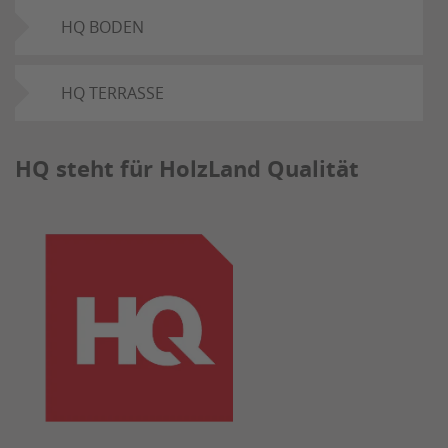
HQ BODEN
HQ TERRASSE
HQ steht für HolzLand Qualität