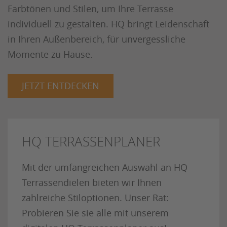
Farbtönen und Stilen, um Ihre Terrasse
individuell zu gestalten. HQ bringt Leidenschaft
in Ihren Außenbereich, für unvergessliche
Momente zu Hause.
JETZT ENTDECKEN
HQ TERRASSENPLANER
Mit der umfangreichen Auswahl an HQ
Terrassendielen bieten wir Ihnen
zahlreiche Stiloptionen. Unser Rat:
Probieren Sie sie alle mit unserem