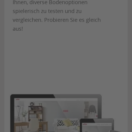
Ihnen, diverse Bodenoptionen
spielerisch zu testen und zu
vergleichen. Probieren Sie es gleich
aus!