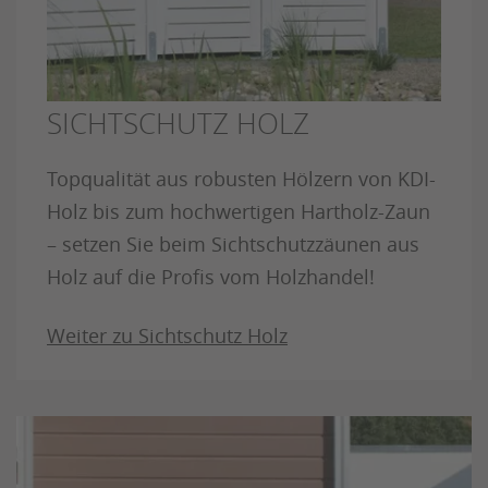
SICHTSCHUTZ HOLZ
Topqualität aus robusten Hölzern von KDI-
Holz bis zum hochwertigen Hartholz-Zaun
– setzen Sie beim Sichtschutzzäunen aus
Holz auf die Profis vom Holzhandel!
Weiter zu Sichtschutz Holz