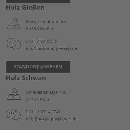
Holz Gießen
Margaretenhütte 65
35398 Gießen
0641 / 92250-0
info@holzland-giessen.de
STANDORT ANSEHEN
Holz Schwan
Scheibenstrasse 159
50737 Köln
0221 / 971407-0
info@holzland-schwan.de