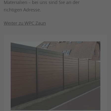
Materialien – bei uns sind Sie an der
richtigen Adresse.
Weiter zu WPC Zaun