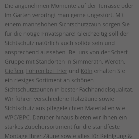
Die angenehmen Momente auf der Terrasse oder
im Garten verbringt man gerne ungestört. Mit
einem mannshohen Sichtschutzzaun sorgen Sie
für die nötige Privatsphäre! Gleichzeitig soll der
Sichtschutz natürlich auch solide sein und
ansprechend aussehen. Bei uns von der Scherf
Gruppe mit Standorten in
Simmerath
,
Weroth
,
Gießen
,
Föhren bei Trier
und
Köln
erhalten Sie
ein riesiges Sortiment an schönen
Sichtschutzzäunen in bester Fachhandelsqualität.
Wir führen verschiedene Holzzäune sowie
Sichtschutz aus pflegeleichten Materialien wie
WPC/BPC. Darüber hinaus bieten wir Ihnen ein
starkes Zubehörsortiment für die standfeste
Montage Ihrer Zäune sowie alles für Reinigung &