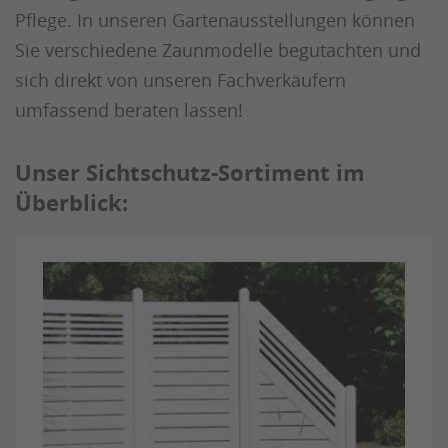
Pflege. In unseren Gartenausstellungen können
Sie verschiedene Zaunmodelle begutachten und
sich direkt von unseren Fachverkäufern
umfassend beraten lassen!
Unser Sichtschutz-Sortiment im
Überblick: