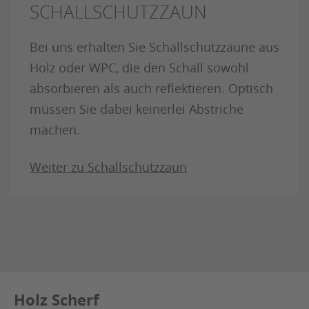
SCHALLSCHUTZZAUN
Bei uns erhalten Sie Schallschutzzäune aus
Holz oder WPC, die den Schall sowohl
absorbieren als auch reflektieren. Optisch
müssen Sie dabei keinerlei Abstriche
machen.
Weiter zu Schallschutzzaun
Holz Scherf