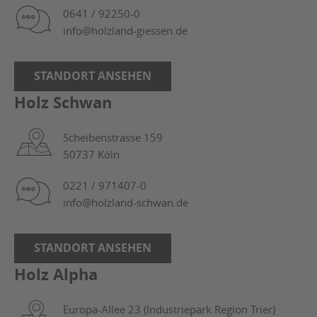
0641 / 92250-0
info@holzland-giessen.de
STANDORT ANSEHEN
Holz Schwan
Scheibenstrasse 159
50737 Köln
0221 / 971407-0
info@holzland-schwan.de
STANDORT ANSEHEN
Holz Alpha
Europa-Allee 23 (Industriepark Region Trier)