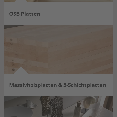
OSB Platten
Massivholzplatten & 3-Schichtplatten