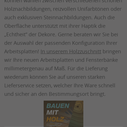
können wählen zwischen verschiedenen schönen
Holznachbildungen, reizvollen Unifarbtönen oder
auch exklusiven Steinnachbildungen. Auch die
Oberfläche unterstützt mit ihrer Haptik die
„Echtheit“ der Dekore. Gerne beraten wir Sie bei
der Auswahl der passenden Konfiguration Ihrer
Arbeitsplatten!
In unserem Holzzuschnitt
bringen
wir Ihre neuen Arbeitsplatten und Fensterbänke
millimetergenau auf Maß. Für die Lieferung
wiederum können Sie auf unseren starken
Lieferservice setzen, welcher Ihre Ware schnell
und sicher an den Bestimmungsort bringt.