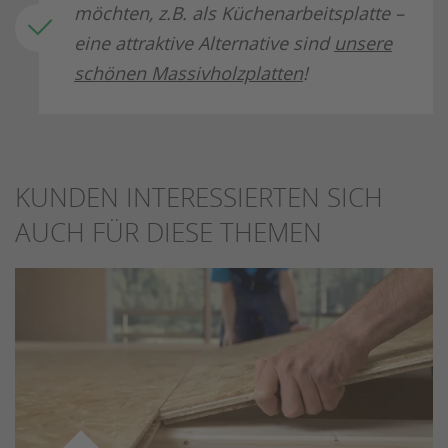
möchten, z.B. als Küchenarbeitsplatte –
eine attraktive Alternative sind
unsere
schönen Massivholzplatten
!
KUNDEN INTERESSIERTEN SICH
AUCH FÜR DIESE THEMEN