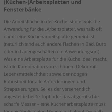
(Küchen-)Arbeitsplatten und
Fensterbänke
Die Arbeitsfläche in der Küche ist die typische
Anwendung für die „Arbeitsplatte“, weshalb oft
damit eine Küchenarbeitsplatte gemeint ist
(natürlich sind auch andere Flächen in Bad, Büro
oder in Ladengeschäften ein Anwendungsort).
Was eine Arbeitsplatte für die Küche ideal macht,
ist die Kombination von schönem Dekor mit
Lebensmittelechtheit sowie der nötigen
Robustheit für alle Anforderungen und
Strapazierungen. Sei es der versehentlich
abgestellte heiße Topf oder das abgerutschte
scharfe Messer – eine Küchenarbeitsplatte muss
für gewöhnlich eine Menge aushalten! Deshalb