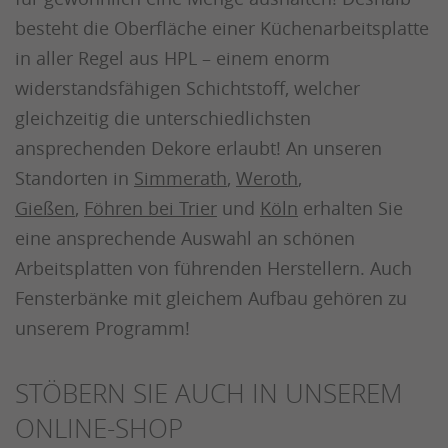
besteht die Oberfläche einer Küchenarbeitsplatte
in aller Regel aus HPL – einem enorm
widerstandsfähigen Schichtstoff, welcher
gleichzeitig die unterschiedlichsten
ansprechenden Dekore erlaubt! An unseren
Standorten in
Simmerath
,
Weroth
,
Gießen
,
Föhren bei Trier
und
Köln
erhalten Sie
eine ansprechende Auswahl an schönen
Arbeitsplatten von führenden Herstellern. Auch
Fensterbänke mit gleichem Aufbau gehören zu
unserem Programm!
STÖBERN SIE AUCH IN UNSEREM
ONLINE-SHOP