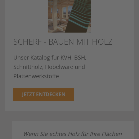
SCHERF - BAUEN MIT HOLZ
Unser Katalog für KVH, BSH,
Schnittholz, Hobelware und
Plattenwerkstoffe
JETZT ENTDECKEN
Wenn Sie echtes Holz für Ihre Flächen