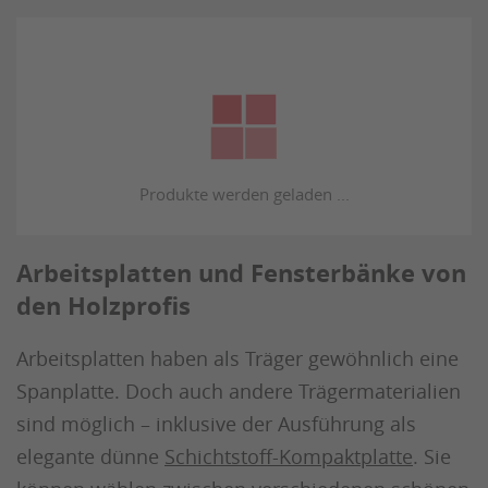
Arbeitsplatten und Fensterbänke von
den Holzprofis
Arbeitsplatten haben als Träger gewöhnlich eine
Spanplatte. Doch auch andere Trägermaterialien
sind möglich – inklusive der Ausführung als
elegante dünne
Schichtstoff-Kompaktplatte
. Sie